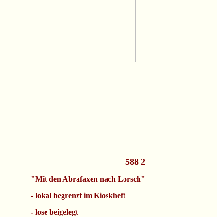
588 2
"Mit den Abrafaxen nach Lorsch"
- lokal begrenzt im Kioskheft
- lose beigelegt