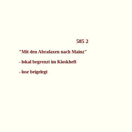
585 2
"Mit den Abrafaxen nach Mainz"
- lokal begrenzt im Kioskheft
- lose beigelegt