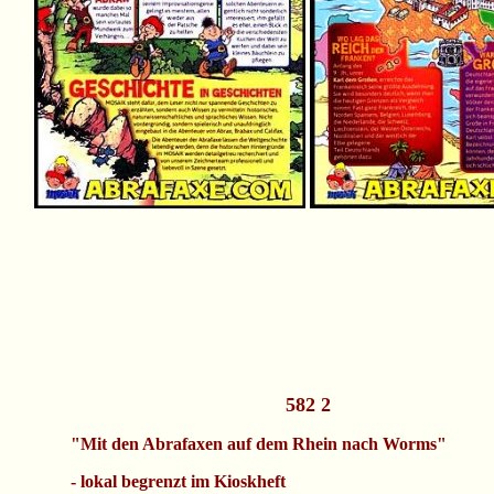
582 2
"Mit den Abrafaxen auf dem Rhein nach Worms"
- lokal begrenzt im Kioskheft