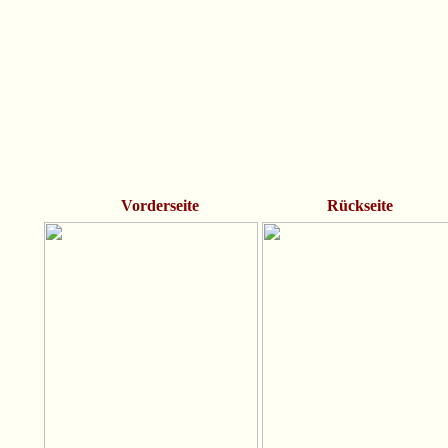
Vorderseite Rückseite