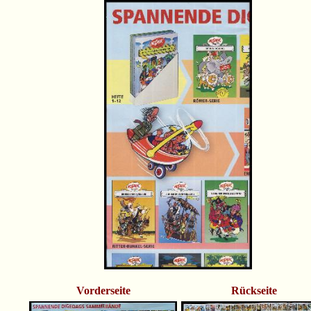
Vorderseite
Rückseite