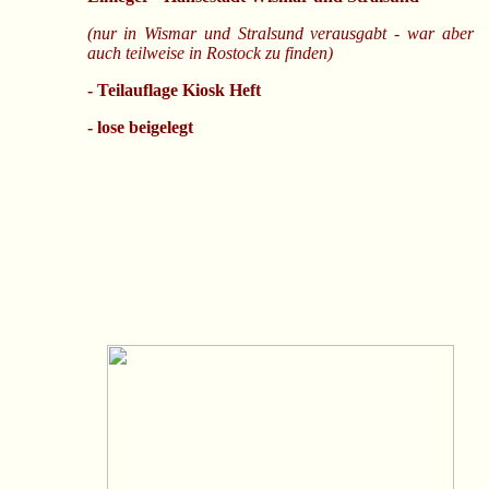
(nur in Wismar und Stralsund verausgabt - war aber
auch teilweise in Rostock zu finden)
- Teilauflage Kiosk Heft
- lose beigelegt