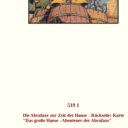
519 1
Die Abrafaxe zur Zeit der Hanse - Rückseite: Karte
"Das große Hanse - Abenteuer der Abrafaxe"