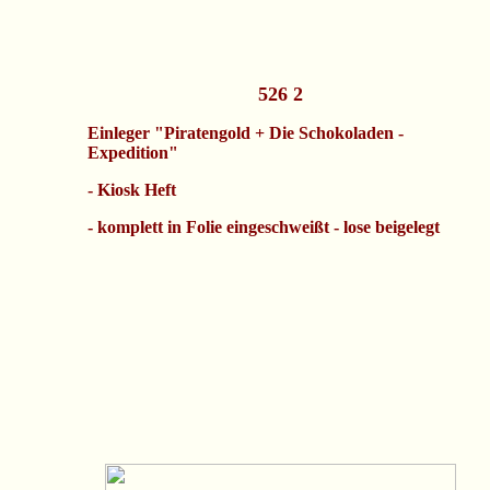
526 2
Einleger
"
Piratengold + Die Schokoladen -
Expedition
"
- Kiosk Heft
- komplett in Folie eingeschweißt - lose beigelegt