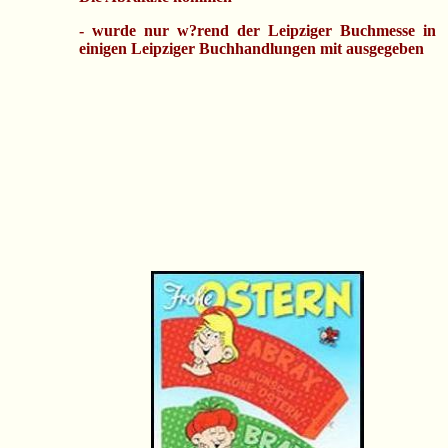
-
wurde nur w?rend der Leipziger Buchmesse in
einigen Leipziger Buchhandlungen mit ausgegeben