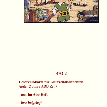
493 2
Leserclubkarte für Kurzzeitabonnenten
(unter 2 Jahre ABO Zeit)
- nur im Abo Heft
- lose beigelegt